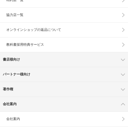
協力店一覧
オンラインショップの
返品について
教科書採用特典サービス
書店様向け
パートナー様向け
著作権
会社案内
会社案内