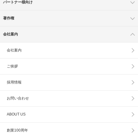
パートナー様向け
著作権
会社案内
会社案内
ご挨拶
採用情報
お問い合わせ
ABOUT US
創業100周年