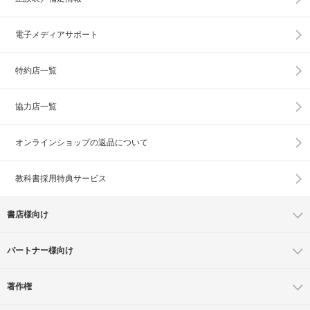
電子メディアサポート
特約店一覧
協力店一覧
オンラインショップの
返品について
教科書採用特典サービス
書店様向け
パートナー様向け
著作権