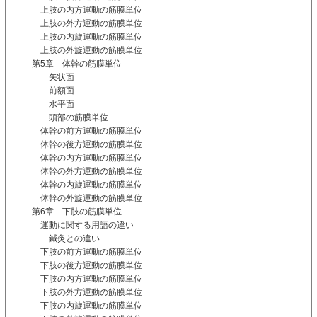
上肢の内方運動の筋膜単位
上肢の外方運動の筋膜単位
上肢の内旋運動の筋膜単位
上肢の外旋運動の筋膜単位
第5章 体幹の筋膜単位
矢状面
前額面
水平面
頭部の筋膜単位
体幹の前方運動の筋膜単位
体幹の後方運動の筋膜単位
体幹の内方運動の筋膜単位
体幹の外方運動の筋膜単位
体幹の内旋運動の筋膜単位
体幹の外旋運動の筋膜単位
第6章 下肢の筋膜単位
運動に関する用語の違い
鍼灸との違い
下肢の前方運動の筋膜単位
下肢の後方運動の筋膜単位
下肢の内方運動の筋膜単位
下肢の外方運動の筋膜単位
下肢の内旋運動の筋膜単位