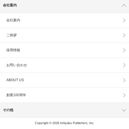
会社案内
会社案内
ご挨拶
採用情報
お問い合わせ
ABOUT US
創業100周年
その他
Copyright © 2026 Ishiyaku Publishers, Inc.