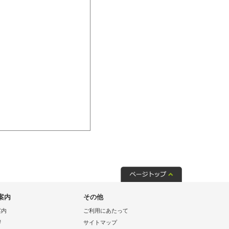
案内
その他
案内
ご利用にあたって
拶
サイトマップ