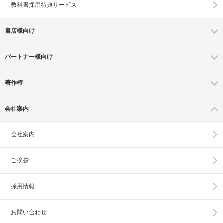
教科書採用特典サービス
書店様向け
パートナー様向け
著作権
会社案内
会社案内
ご挨拶
採用情報
お問い合わせ