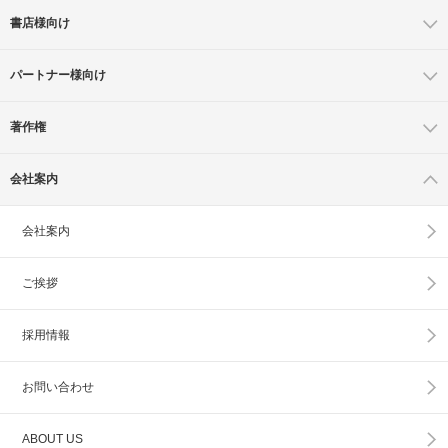
書店様向け
パートナー様向け
著作権
会社案内
会社案内
ご挨拶
採用情報
お問い合わせ
ABOUT US