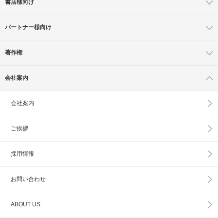
書店様向け
パートナー様向け
著作権
会社案内
会社案内
ご挨拶
採用情報
お問い合わせ
ABOUT US