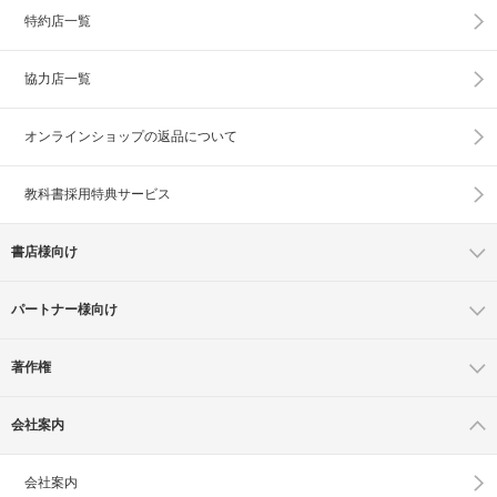
特約店一覧
協力店一覧
オンラインショップの
返品について
教科書採用特典サービス
書店様向け
パートナー様向け
著作権
会社案内
会社案内