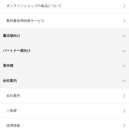
オンラインショップの
返品について
教科書採用特典サービス
書店様向け
パートナー様向け
著作権
会社案内
会社案内
ご挨拶
採用情報