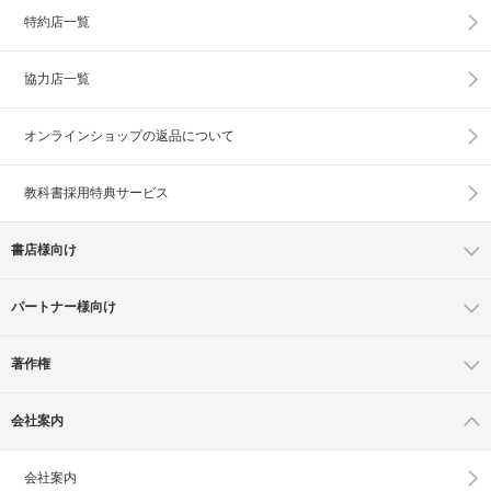
特約店一覧
協力店一覧
オンラインショップの
返品について
教科書採用特典サービス
書店様向け
パートナー様向け
著作権
会社案内
会社案内