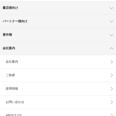
書店様向け
パートナー様向け
著作権
会社案内
会社案内
ご挨拶
採用情報
お問い合わせ
ABOUT US