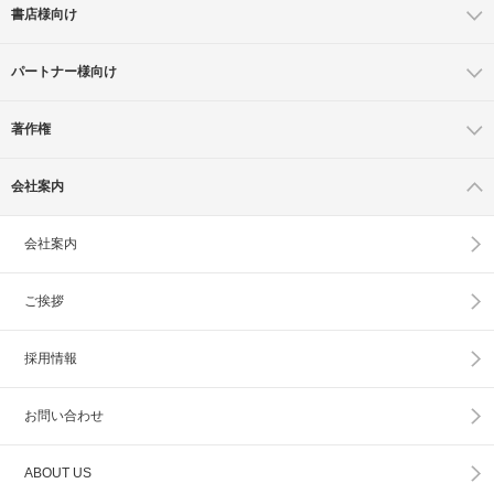
書店様向け
パートナー様向け
著作権
会社案内
会社案内
ご挨拶
採用情報
お問い合わせ
ABOUT US