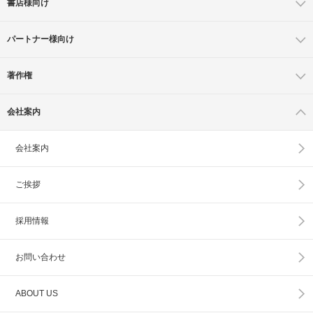
書店様向け
パートナー様向け
著作権
会社案内
会社案内
ご挨拶
採用情報
お問い合わせ
ABOUT US