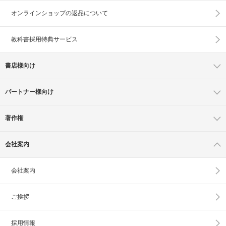
オンラインショップの
返品について
教科書採用特典サービス
書店様向け
パートナー様向け
著作権
会社案内
会社案内
ご挨拶
採用情報