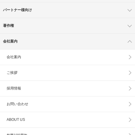
パートナー様向け
著作権
会社案内
会社案内
ご挨拶
採用情報
お問い合わせ
ABOUT US