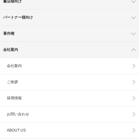
書店様向け
パートナー様向け
著作権
会社案内
会社案内
ご挨拶
採用情報
お問い合わせ
ABOUT US