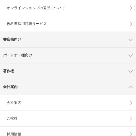
オンラインショップの
返品について
教科書採用特典サービス
書店様向け
パートナー様向け
著作権
会社案内
会社案内
ご挨拶
採用情報