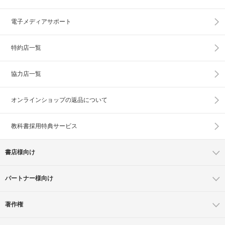
電子メディアサポート
特約店一覧
協力店一覧
オンラインショップの
返品について
教科書採用特典サービス
書店様向け
パートナー様向け
著作権