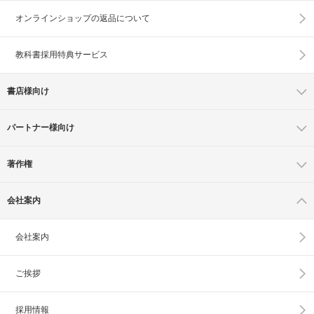
オンラインショップの
返品について
教科書採用特典サービス
書店様向け
パートナー様向け
著作権
会社案内
会社案内
ご挨拶
採用情報