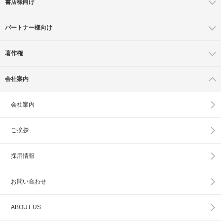
書店様向け
パートナー様向け
著作権
会社案内
会社案内
ご挨拶
採用情報
お問い合わせ
ABOUT US