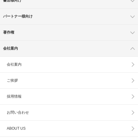
書店様向け
パートナー様向け
著作権
会社案内
会社案内
ご挨拶
採用情報
お問い合わせ
ABOUT US