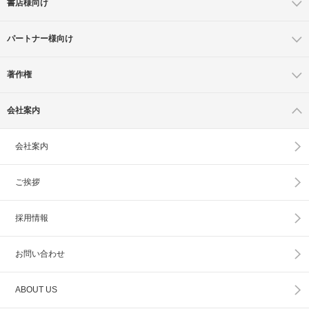
書店様向け
パートナー様向け
著作権
会社案内
会社案内
ご挨拶
採用情報
お問い合わせ
ABOUT US