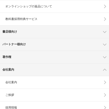
オンラインショップの
返品について
教科書採用特典サービス
書店様向け
パートナー様向け
著作権
会社案内
会社案内
ご挨拶
採用情報