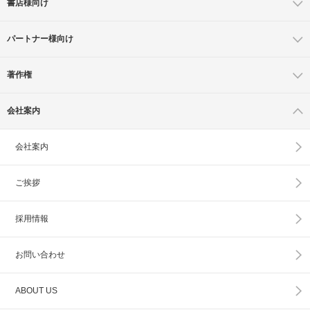
書店様向け
パートナー様向け
著作権
会社案内
会社案内
ご挨拶
採用情報
お問い合わせ
ABOUT US