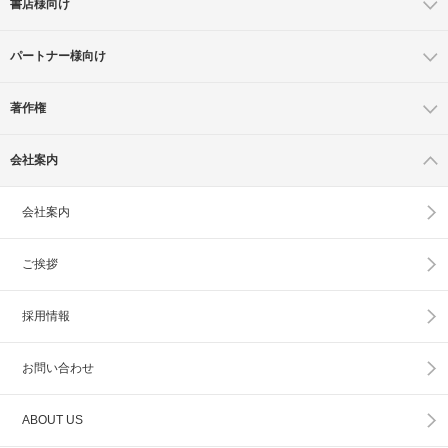
書店様向け
パートナー様向け
著作権
会社案内
会社案内
ご挨拶
採用情報
お問い合わせ
ABOUT US