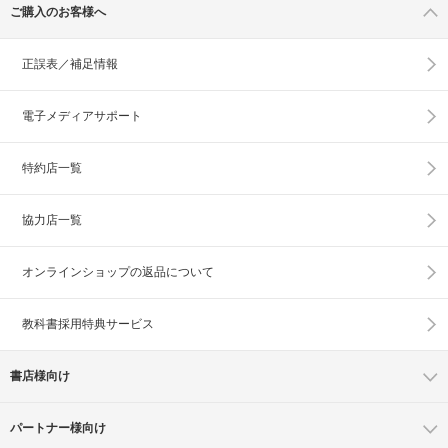
ご購入のお客様へ
正誤表／補足情報
電子メディアサポート
特約店一覧
協力店一覧
オンラインショップの
返品について
教科書採用特典サービス
書店様向け
パートナー様向け