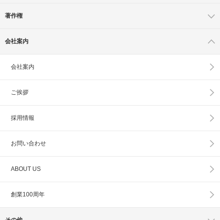
著作権
会社案内
会社案内
ご挨拶
採用情報
お問い合わせ
ABOUT US
創業100周年
その他