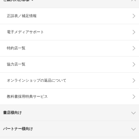
正誤表／補足情報
電子メディアサポート
特約店一覧
協力店一覧
オンラインショップの
返品について
教科書採用特典サービス
書店様向け
パートナー様向け