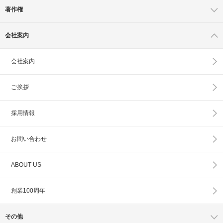
著作権
会社案内
会社案内
ご挨拶
採用情報
お問い合わせ
ABOUT US
創業100周年
その他