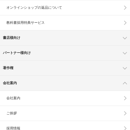
オンラインショップの
返品について
教科書採用特典サービス
書店様向け
パートナー様向け
著作権
会社案内
会社案内
ご挨拶
採用情報