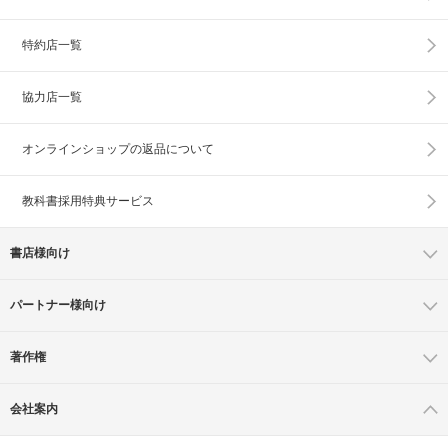
特約店一覧
協力店一覧
オンラインショップの
返品について
教科書採用特典サービス
書店様向け
パートナー様向け
著作権
会社案内