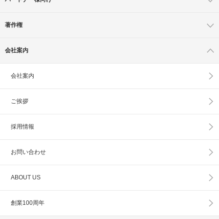
著作権
会社案内
会社案内
ご挨拶
採用情報
お問い合わせ
ABOUT US
創業100周年