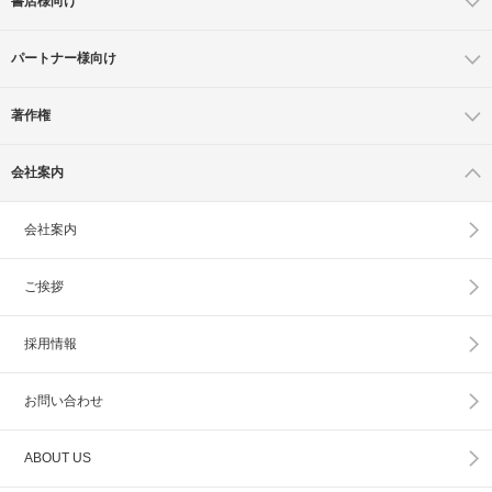
書店様向け
パートナー様向け
著作権
会社案内
会社案内
ご挨拶
採用情報
お問い合わせ
ABOUT US