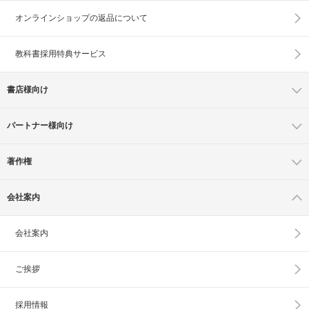
オンラインショップの
返品について
教科書採用特典サービス
書店様向け
パートナー様向け
著作権
会社案内
会社案内
ご挨拶
採用情報