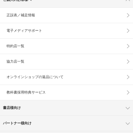
正誤表／補足情報
電子メディアサポート
特約店一覧
協力店一覧
オンラインショップの
返品について
教科書採用特典サービス
書店様向け
パートナー様向け