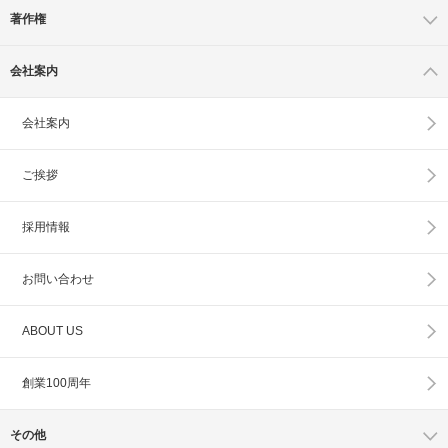
著作権
会社案内
会社案内
ご挨拶
採用情報
お問い合わせ
ABOUT US
創業100周年
その他