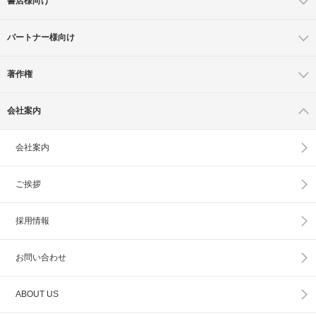
書店様向け
パートナー様向け
著作権
会社案内
会社案内
ご挨拶
採用情報
お問い合わせ
ABOUT US