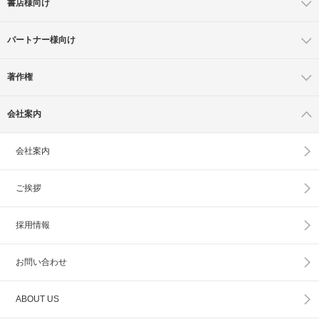
書店様向け
パートナー様向け
著作権
会社案内
会社案内
ご挨拶
採用情報
お問い合わせ
ABOUT US