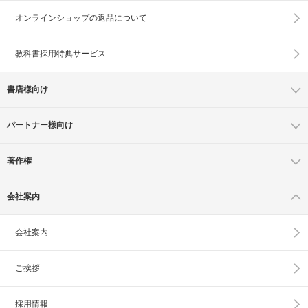
オンラインショップの
返品について
教科書採用特典サービス
書店様向け
パートナー様向け
著作権
会社案内
会社案内
ご挨拶
採用情報