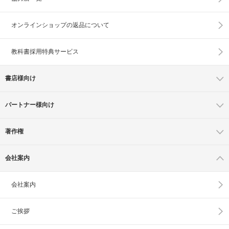
オンラインショップの
返品について
教科書採用特典サービス
書店様向け
パートナー様向け
著作権
会社案内
会社案内
ご挨拶