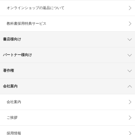
オンラインショップの
返品について
教科書採用特典サービス
書店様向け
パートナー様向け
著作権
会社案内
会社案内
ご挨拶
採用情報