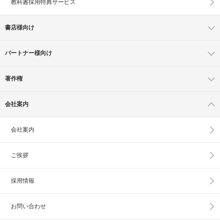
教科書採用特典サービス
書店様向け
パートナー様向け
著作権
会社案内
会社案内
ご挨拶
採用情報
お問い合わせ