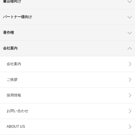
書店様向け
パートナー様向け
著作権
会社案内
会社案内
ご挨拶
採用情報
お問い合わせ
ABOUT US