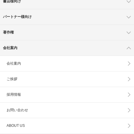
書店様向け
パートナー様向け
著作権
会社案内
会社案内
ご挨拶
採用情報
お問い合わせ
ABOUT US