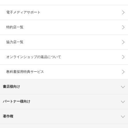
電子メディアサポート
特約店一覧
協力店一覧
オンラインショップの
返品について
教科書採用特典サービス
書店様向け
パートナー様向け
著作権