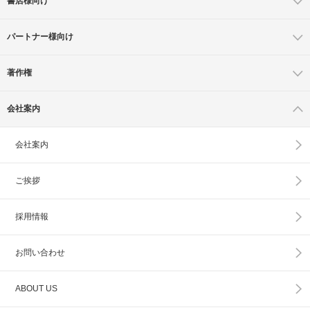
書店様向け
パートナー様向け
著作権
会社案内
会社案内
ご挨拶
採用情報
お問い合わせ
ABOUT US