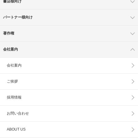
書店様向け
パートナー様向け
著作権
会社案内
会社案内
ご挨拶
採用情報
お問い合わせ
ABOUT US