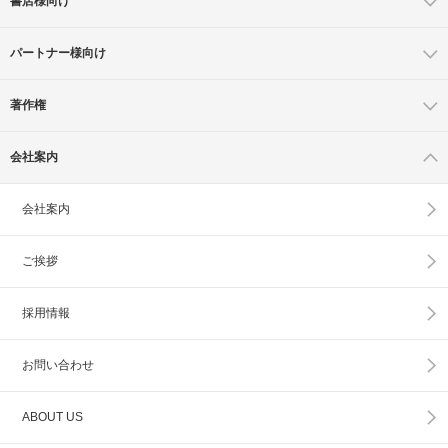
書店様向け
パートナー様向け
著作権
会社案内
会社案内
ご挨拶
採用情報
お問い合わせ
ABOUT US