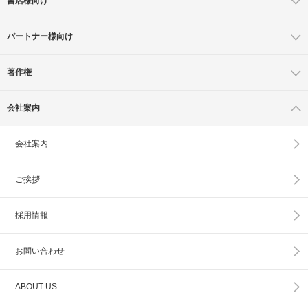
書店様向け
パートナー様向け
著作権
会社案内
会社案内
ご挨拶
採用情報
お問い合わせ
ABOUT US