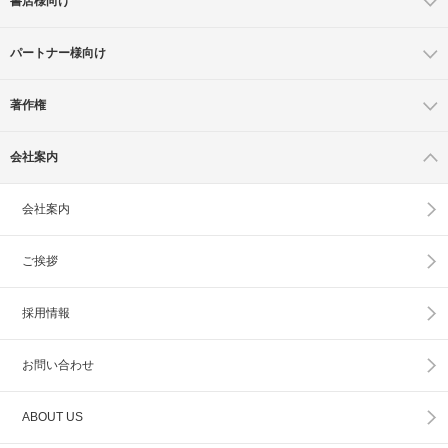
書店様向け
パートナー様向け
著作権
会社案内
会社案内
ご挨拶
採用情報
お問い合わせ
ABOUT US