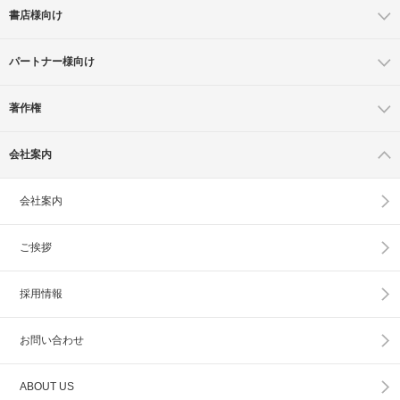
書店様向け
パートナー様向け
著作権
会社案内
会社案内
ご挨拶
採用情報
お問い合わせ
ABOUT US