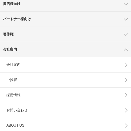
書店様向け
パートナー様向け
著作権
会社案内
会社案内
ご挨拶
採用情報
お問い合わせ
ABOUT US