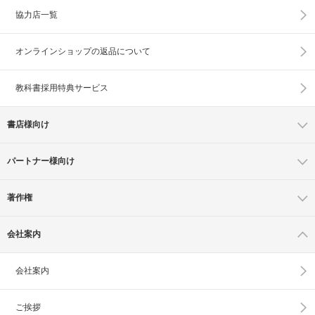
協力店一覧
オンラインショップの
返品について
教科書採用特典サービス
書店様向け
パートナー様向け
著作権
会社案内
会社案内
ご挨拶